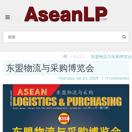
BLOG
东盟物流与采购博览会
东盟物流与采购博览会
Thursday, Jan 25, 2018
0
comment(s)