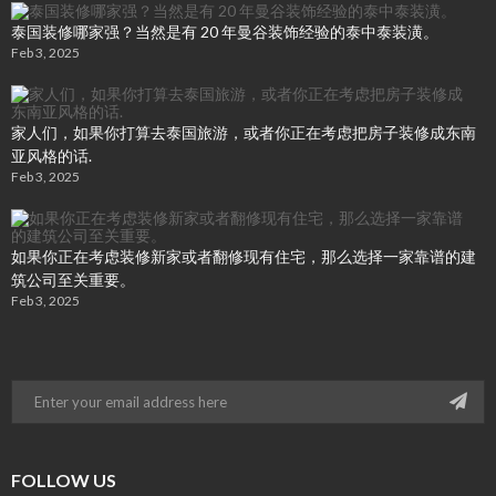
泰国装修哪家强？当然是有 20 年曼谷装饰经验的泰中泰装潢。
Feb 3, 2025
家人们，如果你打算去泰国旅游，或者你正在考虑把房子装修成东南
亚风格的话.
Feb 3, 2025
如果你正在考虑装修新家或者翻修现有住宅，那么选择一家靠谱的建
筑公司至关重要。
Feb 3, 2025
FOLLOW US