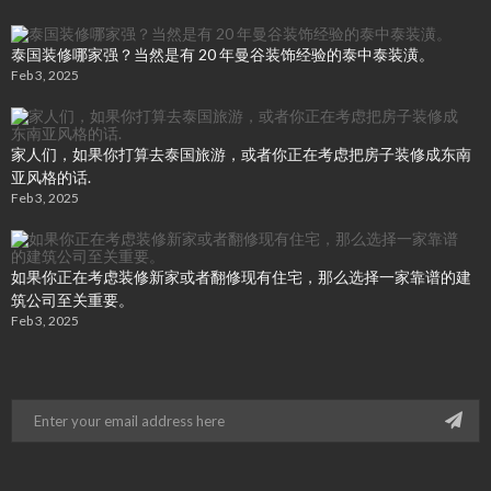
泰国装修哪家强？当然是有 20 年曼谷装饰经验的泰中泰装潢。
Feb 3, 2025
家人们，如果你打算去泰国旅游，或者你正在考虑把房子装修成东南
亚风格的话.
Feb 3, 2025
如果你正在考虑装修新家或者翻修现有住宅，那么选择一家靠谱的建
筑公司至关重要。
Feb 3, 2025