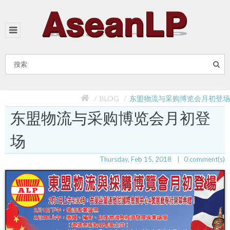
BLOG
东盟物流与采购博览会月初登场
东盟物流与采购博览会月初登
场
Thursday, Feb 15, 2018
0
comment(s)