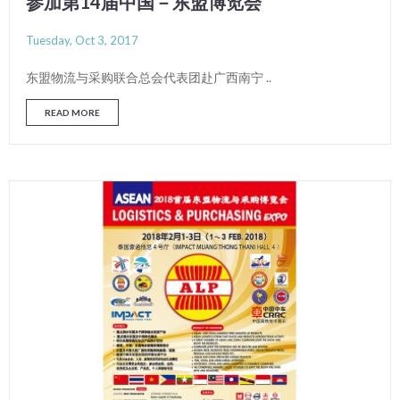
参加第14届中国－东盟博览会
Tuesday, Oct 3, 2017
东盟物流与采购联合总会代表团赴广西南宁 ..
READ MORE