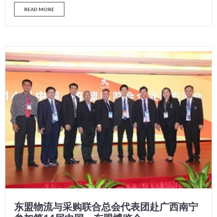
READ MORE
东盟物流与采购联合总会代表团赴广西南宁