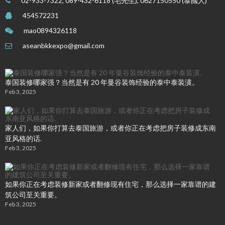
02-933-7322, 089-432-6118 (毛先生), 0627150550 (泰國人)
454572231
mao0894326118
aseanbkkexpo@gmail.com
泰国装修哪家强？当然是有 20 年曼谷装饰经验的泰中泰装潢。
Feb 3, 2025
家人们，如果你打算去泰国旅游，或者你正在考虑把房子装修成东南
亚风格的话.
Feb 3, 2025
如果你正在考虑装修新家或者翻修现有住宅，那么选择一家靠谱的建
筑公司至关重要。
Feb 3, 2025