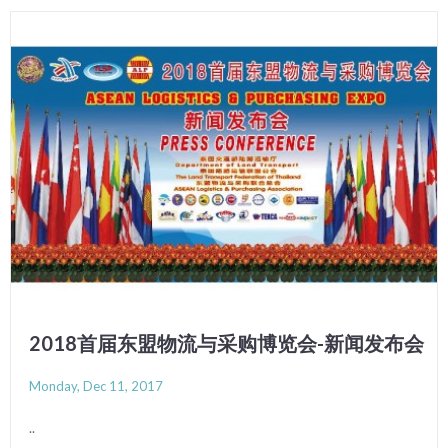
2018首届东盟物流与采购博览会-新闻发布会
Monday, Dec 11, 2017
..