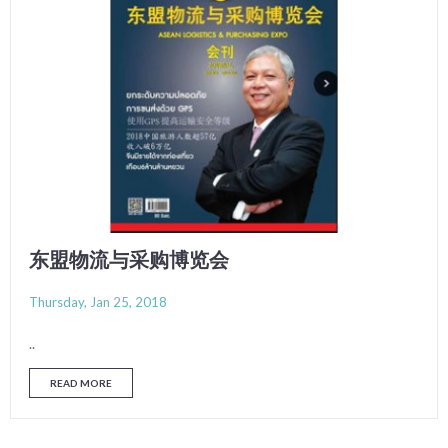
东盟物流与采购博览会
Thursday, Jan 25, 2018
..
READ MORE