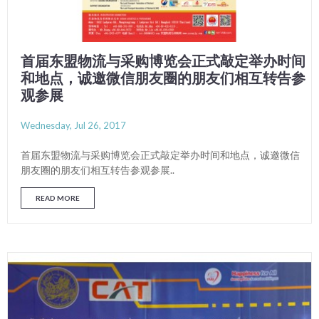
首届东盟物流与采购博览会正式敲定举办时间
和地点，诚邀微信朋友圈的朋友们相互转告参
观参展
Wednesday, Jul 26, 2017
首届东盟物流与采购博览会正式敲定举办时间和地点，诚邀微信
朋友圈的朋友们相互转告参观参展..
READ MORE