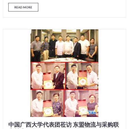
READ MORE
中国广西大学代表团莅访 东盟物流与采购联