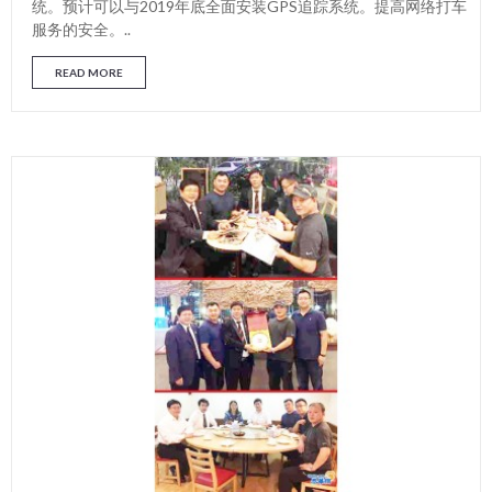
统。预计可以与2019年底全面安装GPS追踪系统。提高网络打车
服务的安全。..
READ MORE