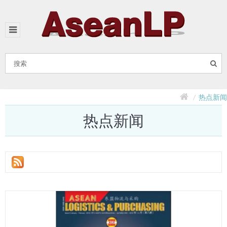
热点新闻
热点新闻