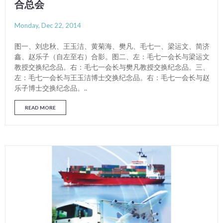
合总会
Monday, Dec 22, 2014
图一、刘忠秋、王玉洁、黄菊海、樊凡、毛七一、梁运文、简济
鑫、赵乐子（自左至右）合影。图二、左：毛七一会长与梁运文
教授交换纪念品。右：毛七一会长与樊凡教授交换纪念品。三、
左：毛七一会长与王玉洁博士交换纪念品。右：毛七一会长与赵
乐子博士交换纪念品。..
READ MORE