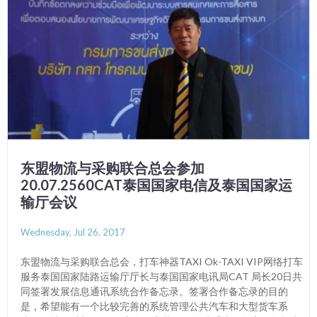
东盟物流与采购联合总会参加
20.07.2560CAT泰国国家电信及泰国国家运
输厅会议
Wednesday, Jul 26, 2017
东盟物流与采购联合总会，打车神器TAXI Ok-TAXI VIP网络打车
服务泰国国家陆路运输厅厅长与泰国国家电讯局CAT 局长20日共
同签署发展信息通讯系统合作备忘录。签署合作备忘录的目的
是，希望能有一个比较完善的系统管理公共汽车和大型货车系