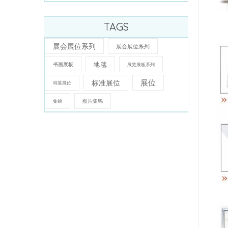
TAGS
展会展位系列
展会展位系列
地 毯
书画展板
展览展板系列
展位
标准展位
特装展位
图片集锦
集锦