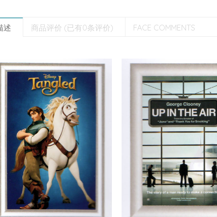
描述
商品评价 (已有0条评价)
FACE COMMENTS