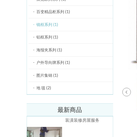
百变精品柜系列 (1)
镜框系列 (1)
铝框系列 (1)
海报夹系列 (1)
户外导向牌系列 (1)
图片集锦 (1)
地 毯 (2)
最新商品
装潢装修房屋服务