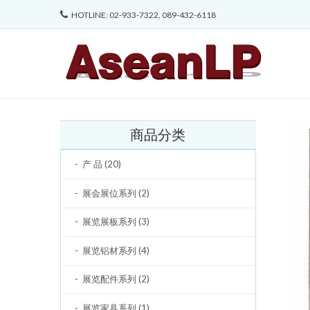
HOTLINE: 02-933-7322, 089-432-6118
商品分类
产 品 (20)
展会展位系列 (2)
展览展板系列 (3)
展览铝材系列 (4)
展览配件系列 (2)
展览家具系列 (1)